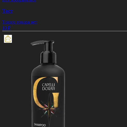
Тест
Такого товара нет
10 ₽