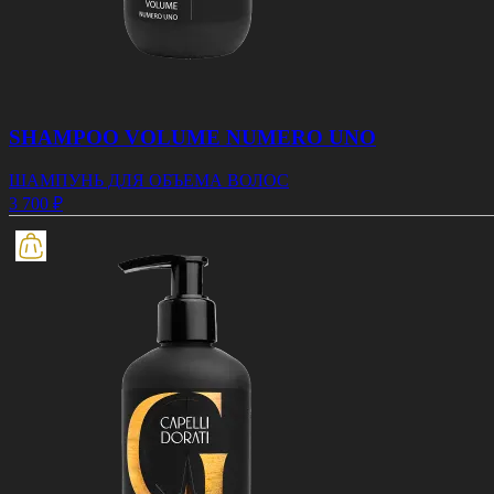
SHAMPOO VOLUME NUMERO UNO
ШАМПУНЬ ДЛЯ ОБЪЕМА ВОЛОС
3 700 ₽