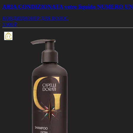
ARIA CONDIZIONATA vetro liquido NUMERO U
КОНДИЦИОНЕР ДЛЯ ВОЛОС
3 900 ₽