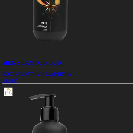
MEN SHAMPOO OUD
БЕССУЛЬФАТНЫЙ ШАМПУНЬ
3 000 ₽