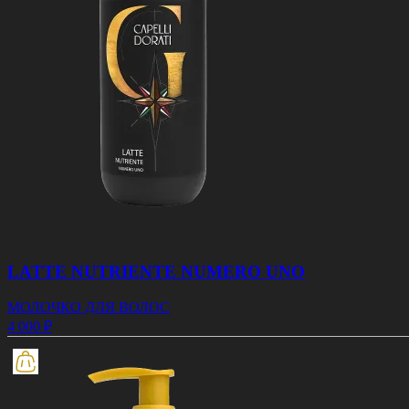
LATTE NUTRIENTE NUMERO UNO
МОЛОЧКО ДЛЯ ВОЛОС
4 000 ₽