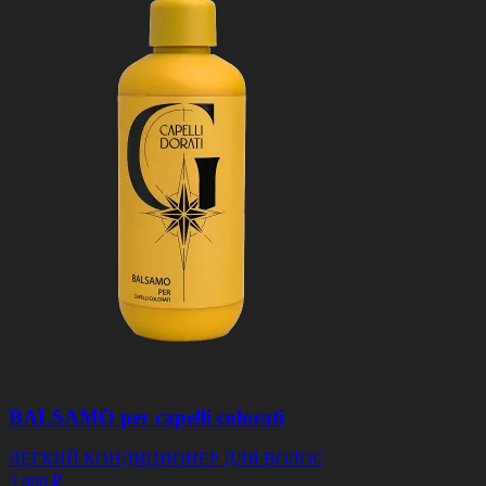
BALSAMO per capelli colorati
ЛЕГКИЙ КОНДИЦИОНЕР ДЛЯ ВОЛОС
3 800 ₽