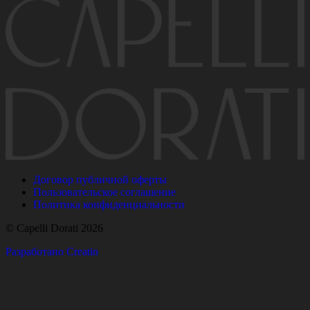
Договор публичной оферты
Пользовательское соглашение
Политика конфиденциальности
© Capelli Dorati 2026
Разработано Creatin